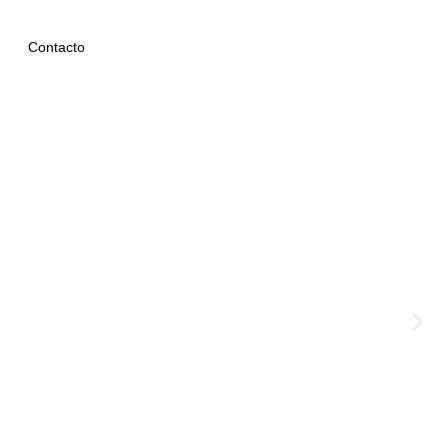
Contacto