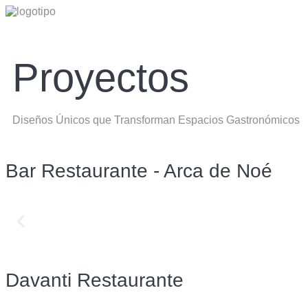
Proyectos
Diseños Únicos que Transforman Espacios Gastronómicos
Bar Restaurante - Arca de Noé
Davanti Restaurante