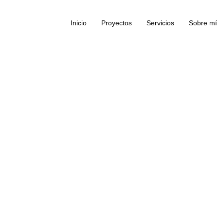
Inicio
Proyectos
Servicios
Sobre mí