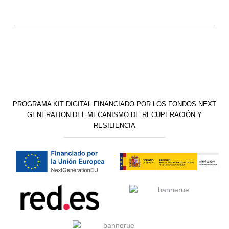
PROGRAMA KIT DIGITAL FINANCIADO POR LOS FONDOS NEXT
GENERATION DEL MECANISMO DE RECUPERACIÓN Y
RESILIENCIA