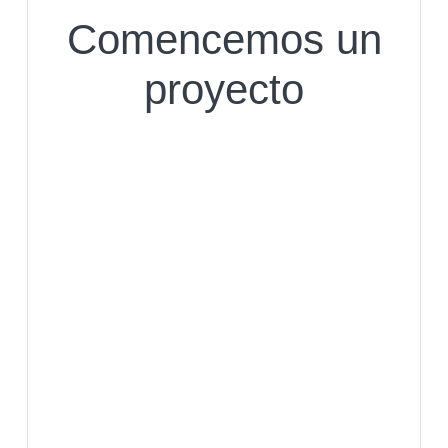
Comencemos un
proyecto