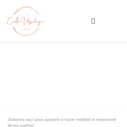
Contacto
¡Estamos aquí para ayudarte a hacer realidad el restaurante
de tus sueños!